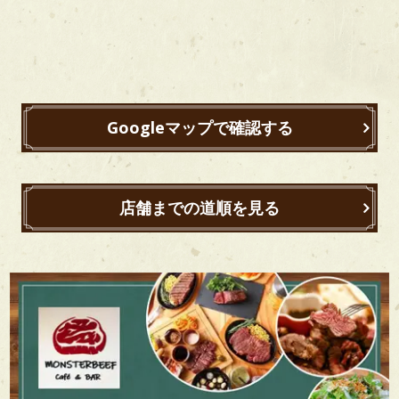
Googleマップで確認する
店舗までの道順を見る