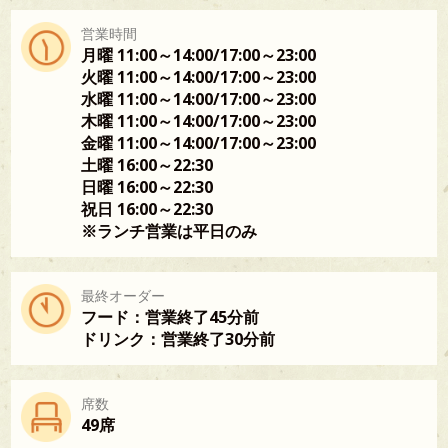
営業時間
月曜 11:00～14:00/17:00～23:00
火曜 11:00～14:00/17:00～23:00
水曜 11:00～14:00/17:00～23:00
木曜 11:00～14:00/17:00～23:00
金曜 11:00～14:00/17:00～23:00
土曜 16:00～22:30
日曜 16:00～22:30
祝日 16:00～22:30
※ランチ営業は平日のみ
最終オーダー
フード：営業終了45分前
ドリンク：営業終了30分前
席数
49席